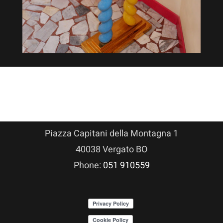
Piazza Capitani della Montagna 1
40038 Vergato BO
Phone:
051 910559