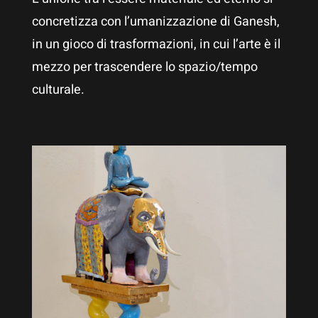
concretizza con l’umanizzazione di Ganesh,
in un gioco di trasformazioni, in cui l’arte è il
mezzo per trascendere lo spazio/tempo
culturale.