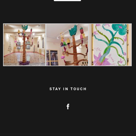
STAY IN TOUCH