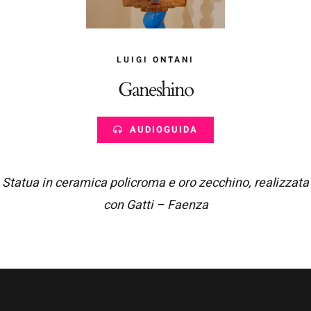
LUIGI ONTANI
Ganeshino
AUDIOGUIDA
Statua in ceramica policroma e oro zecchino, realizzata
con Gatti – Faenza