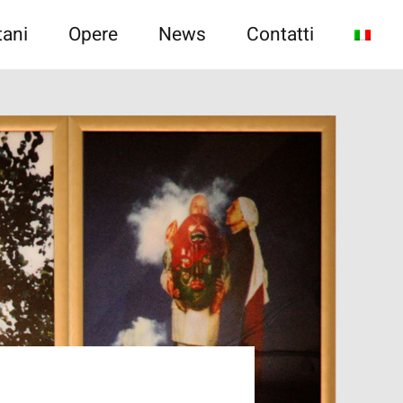
tani
Opere
News
Contatti