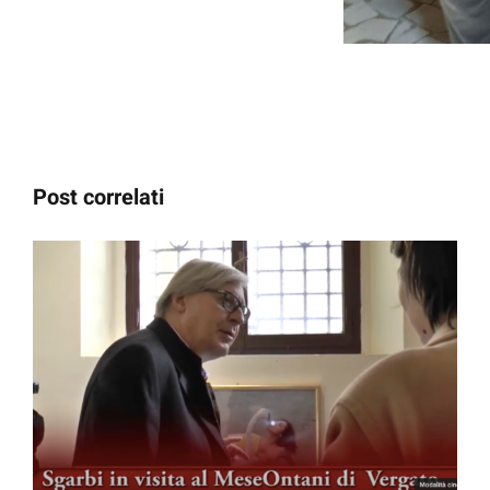
Post correlati